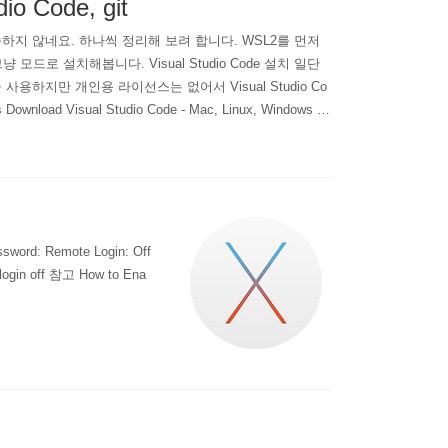
 Code, git
지 않네요. 하나씩 정리해 보려 합니다. WSL2를 먼저
드로 설치해봅니다. Visual Studio Code 설치 일단
등)을 사용하지만 개인용 라이선스는 없어서 Visual Studio Co
nload Visual Studio Code - Mac, Linux, Windows Vi
sword: Remote Login: Off
login off 참고 How to Ena