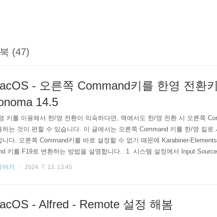
북 (47)
acOS - 오른쪽 Command키를 한영 전환
onoma 14.5
영 키를 이용해서 한/영 전환이 익숙하다면, 맥에서도 한/영 전환 시 오른쪽 Com
하는 것이 편할 수 있습니다. 이 글에서는 오른쪽 Command 키를 한/영 킬로
니다. 오른쪽 Command키를 바로 설정할 수 없기 때문에 Karabiner-Elemen
nd 키를 F19로 변환하는 방법을 설명합니다. 1. 시스템 설정에서 Input Sources
> Keyboard > Keyboard Shortcuts... 설정으로 이동합니다. Input Sources > Selec
이야기
2024. 7. 13. 13:45
nu 설정을 찾습니다.저는 이미 예전에 설정을 해 두어서 F19..
acOS - Alfred - Remote 설정 해봄