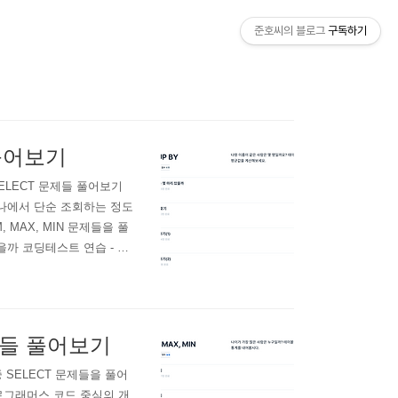
준호씨의 블로그
구독하기
들 풀어보기
 - SELECT 문제들 풀어보기
하나에서 단순 조회하는 정도
, MAX, MIN 문제들을 풀
을까 코딩테스트 연습 - 고
의 정보를 담은 테이블입니
ETIME, INTAKE..
 문제들 풀어보기
중 SELECT 문제들을 풀어
로그래머스 코드 중심의 개