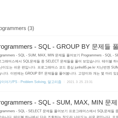
ogrammers (3)
rogrammers - SQL - GROUP BY 문제
ogrammers - SQL - SUM, MAX, MIN 문제들 풀어보기 Programmers - SQL
그래머스에서 SQL문제들 중 SELECT 문제들을 풀어 보았습니다. 테이블 
난이도는 쉬운 편입니다. 프로그래머스 코드 중심 junho85.pe.kr 지난번엔 SUM
니다. 이번에는 GROUP BY 문제들을 풀어봅니다. 고양이와 개는 몇 마리 있
와 개는 몇 마리 있을까 ANIMAL_INS 테이블은 동물 보호소에 들어온 동물
이야기/PS - Problem Solving, 알고리즘
2021. 3. 25. 23:31
 ANIMAL_INS 테이블 구조는 다음과 같으며, ANIMAL_ID, ANIMAL_TYPE, DAT
rogrammers - SQL - SUM, MAX, MIN
ogrammers - SQL - SELECT 문제들 풀어보기 프로그래머스에서 SQL문제들 
았습니다. 테이블 하나에서 단순 조회하는 정도라 난이도는 쉬운 편입니다. 프