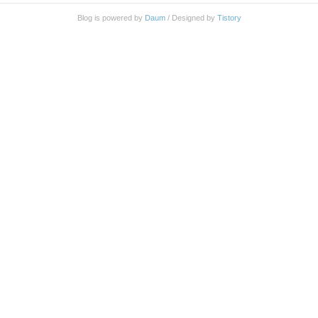
Blog is powered by
Daum
/ Designed by
Tistory