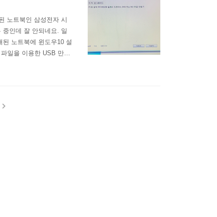
오래된 노트북인 삼성전자 시
는 중인데 잘 안되네요. 일
 오래된 노트북에 윈도우10 설
 파일을 이용한 USB 만들
을 실행할 수 없습니다." "시
해서 검색해 보니 다음 글이