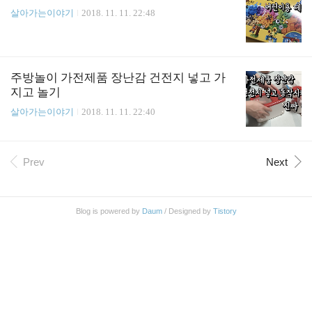
살아가는이야기
2018. 11. 11. 22:48
주방놀이 가전제품 장난감 건전지 넣고 가
지고 놀기
살아가는이야기
2018. 11. 11. 22:40
Prev
Next
Blog is powered by
Daum
/ Designed by
Tistory