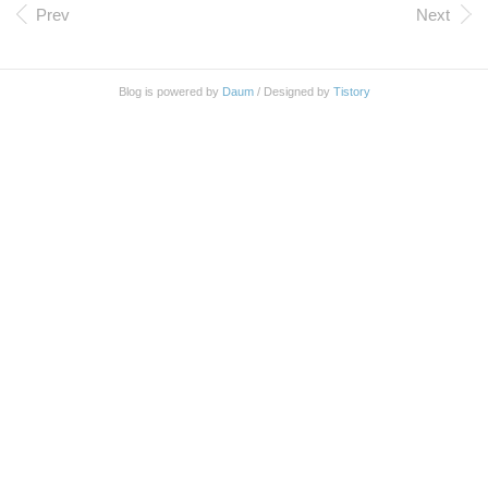
Prev
Next
Blog is powered by
Daum
/ Designed by
Tistory