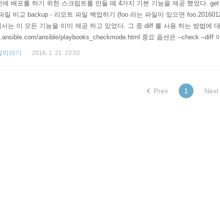
에 배포를 하기 위한 스크립트를 만들 때 4가지 기본 기능을 제공 했었다. get -
파일 비교 backup - 리모트 파일 백업하기 (foo 라는 파일이 있으면 foo.2016012
에서는 이 모든 기능을 이미 제공 하고 있었다. 그 중 diff 를 사용 하는 방법에 대
.ansible.com/ansible/playbooks_checkmode.html 중요 옵션은 --check -
준다. 다음과 같이 사용 할 수 ..
발이야기
2016. 1. 21. 23:02
Prev
1
Next