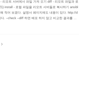
 리모트 서버에서 파일 가져 오기 diff - 리모트 파일과 로
1) install - 로컬 파일을 리모트 서버들로 복사하기 ansibl
해 적어 보겠다. 설명서 페이지에도 내용이 있다. http://d
-diff 이다. --check --diff 하면 배포 하지 않고 비교한 결과를 보