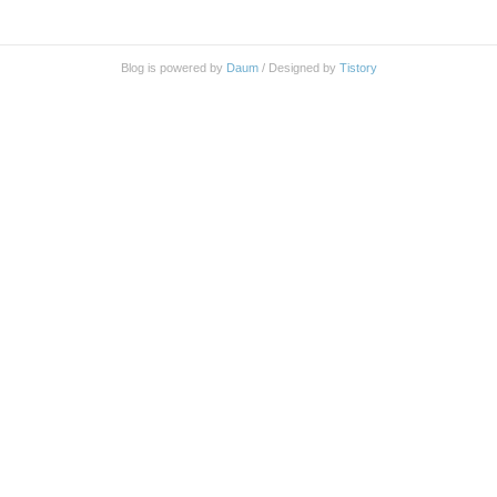
Blog is powered by
Daum
/ Designed by
Tistory