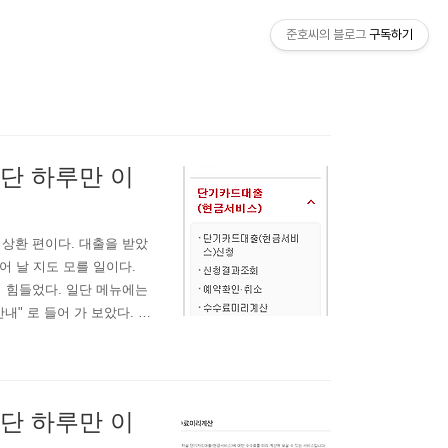
준호씨의 블로그
구독하기
단 하루만 이
이번엔 상환 편이다. 대출을 받았
어 날 지도 모를 일이다.
기 힘들었다. 일단 메뉴에는
" 로 들어 가 보았다. 다
 로 들어가서 상환하면 된
 상환하기 일단 본인인증 절
단 하루만 이