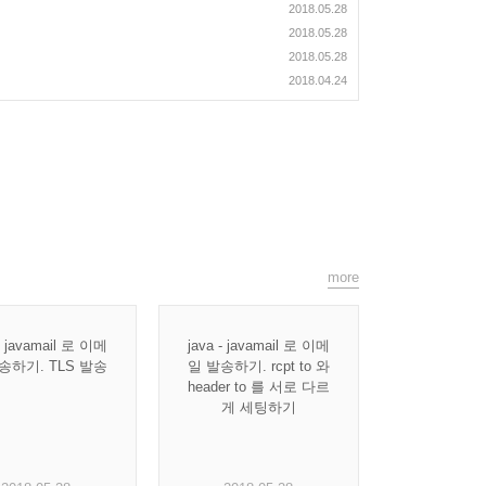
2018.05.28
2018.05.28
2018.05.28
2018.04.24
more
 - javamail 로 이메
java - javamail 로 이메
송하기. TLS 발송
일 발송하기. rcpt to 와
header to 를 서로 다르
게 세팅하기