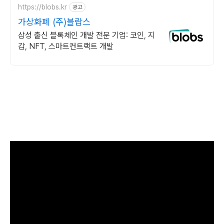
https://blobs.kr
광고
가상화폐 (주)블랍스
삼성 출신 블록체인 개발 전문 기업: 코인, 지
갑, NFT, 스마트컨트랙트 개발