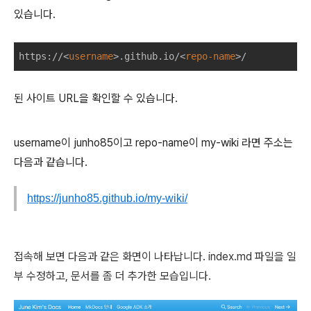
있습니다.
https://
<
username
>
.github.io/
<
repo-name
>
된 사이트 URL을 확인할 수 있습니다.
username이 junho85이고 repo-name이 my-wiki 라면 주소는
다음과 같습니다.
https://junho85.github.io/my-wiki/
접속해 보면 다음과 같은 화면이 나타납니다. index.md 파일을 일
부 수정하고, 문서를 좀 더 추가한 모습입니다.