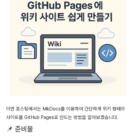
이번 포스팅에서는 MkDocs를 이용하여 간단하게 위키 형태의
사이트를 GitHub Pages로 만드는 방법을 알아보겠습니다.
📌 준비물