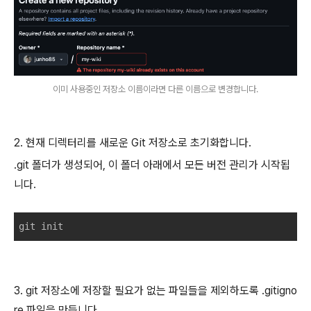
이미 사용중인 저장소 이름이라면 다른 이름으로 변경합니다.
2. 현재 디렉터리를 새로운 Git 저장소로 초기화합니다.
.git 폴더가 생성되어, 이 폴더 아래에서 모든 버전 관리가 시작됩
니다.
git init
3. git 저장소에 저장할 필요가 없는 파일들을 제외하도록 .gitigno
re 파일을 만듭니다.