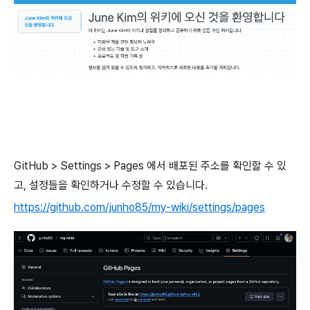
GitHub > Settings > Pages 에서 배포된 주소를 확인할 수 있
고, 설정들을 확인하거나 수정할 수 있습니다.
https://github.com/junho85/my-wiki/settings/pages