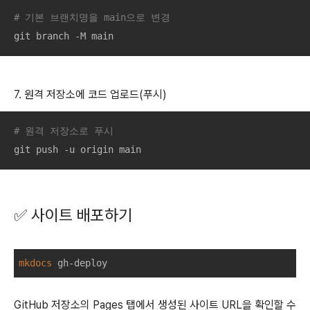
# 기본 브랜치명을 main으로 변경
git branch -M main
7. 원격 저장소에 코드 업로드(푸시)
# 원격 저장소로 푸시
git push -u origin main
✅ 사이트 배포하기
mkdocs
GitHub 저장소의 Pages 탭에서 생성된 사이트 URL을 확인할 수