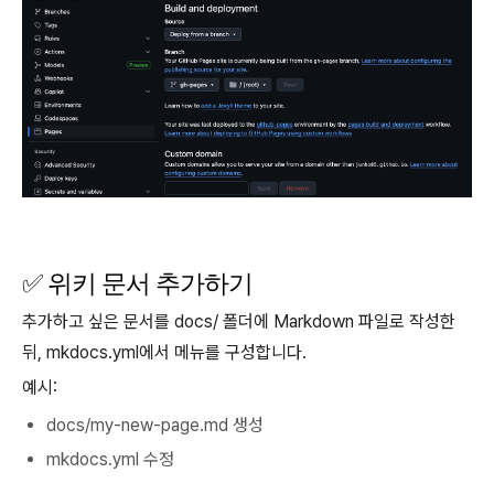
✅ 위키 문서 추가하기
추가하고 싶은 문서를 docs/ 폴더에 Markdown 파일로 작성한
뒤, mkdocs.yml에서 메뉴를 구성합니다.
예시:
docs/my-new-page.md 생성
mkdocs.yml 수정