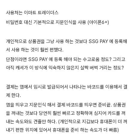
사용처는 이마트 트레이더스
비밀번호 대신 기본적으로 지문인식을 사용 (아이폰6+)
개인적으로 상품권을 그냥 사용 하는 것보다 SSG PAY 에 등록해
서 사용 하는 것이 훨씬 편했다.
단점이라면 SSG PAY 에 등록 해야 되는 수고로움 정도? 그리고
아직 캐셔가 이 방식에 익숙하지 않은지 살짝 버벅 거리는 정도?
결제는 앱에서 임시로 발급되어서 나타나는 바코드를 이용해서 결
제 한다.
앱을 띄우고 지문인식 해서 결제 바코드를 띄우면 준비끝. 상품권
을 꺼내는 것보다 당연히 훨씬 빠르고 정확하며 심지어 카드를 꺼
내는 속도와도 견줄만 하다. (개인적으로 지갑보다 휴대폰이 더 꺼
내기 편한 위치에 있어서 휴대폰을 준비 하는 속도가 더 빠름)