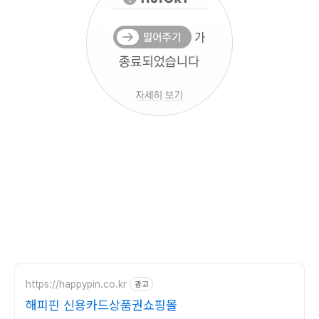
https://happypin.co.kr
광고
해피핀 신용카드상품권쇼핑몰