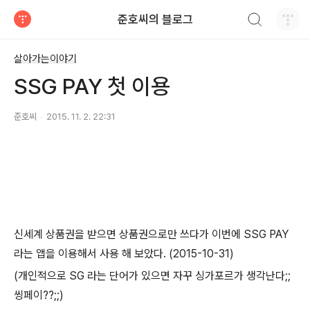
검색하기
준호씨의 블로그
티스토리
살아가는이야기
SSG PAY 첫 이용
준호씨
2015. 11. 2. 22:31
신세계 상품권을 받으면 상품권으로만 쓰다가 이번에 SSG PAY
라는 앱을 이용해서 사용 해 보았다. (2015-10-31)
(개인적으로 SG 라는 단어가 있으면 자꾸 싱가포르가 생각난다;;
씽페이??;;)